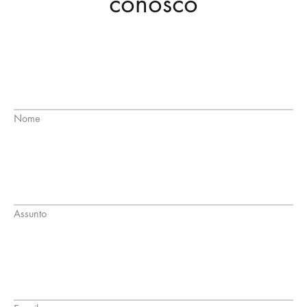
conosco
Nome
Assunto