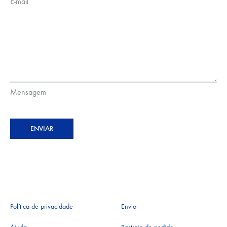
E-mail
Mensagem
ENVIAR
Política de privacidade
Envio