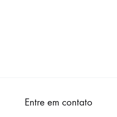
Entre em contato