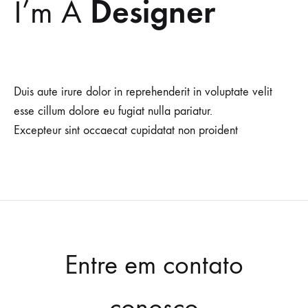
Designer
I’m A
Duis aute irure dolor in reprehenderit in voluptate velit
esse cillum dolore eu fugiat nulla pariatur.
Excepteur sint occaecat cupidatat non proident
Entre em contato
conosco