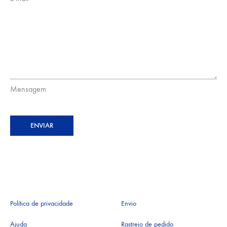
Mensagem
ENVIAR
Política de privacidade
Envio
Ajuda
Rastreio de pedido