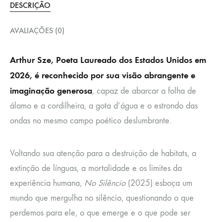
DESCRIÇÃO
AVALIAÇÕES (0)
Arthur Sze, Poeta Laureado dos Estados Unidos em
2026, é reconhecido por sua visão abrangente e
imaginação generosa
, capaz de abarcar a folha de
álamo e a cordilheira, a gota d’água e o estrondo das
ondas no mesmo campo poético deslumbrante.
Voltando sua atenção para a destruição de habitats, a
extinção de línguas, a mortalidade e os limites da
experiência humana,
No Silêncio
(2025) esboça um
mundo que mergulha no silêncio, questionando o que
perdemos para ele, o que emerge e o que pode ser