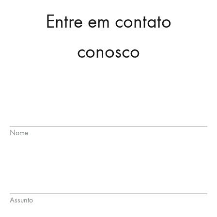
Entre em contato
conosco
Nome
Assunto