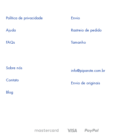
Política de privacidade
Envio
Ajuda
Rastreio de pedido
FAQs
Tamanho
Sobre nós
info@piparote.com.br
Contato
Envio de originais
Blog