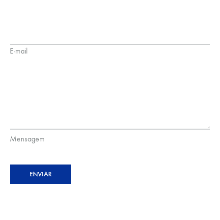
E-mail
Mensagem
ENVIAR