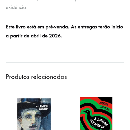
existência.
Este livro está em pré-venda. As entregas terão início
a partir de abril de 2026.
Produtos relacionados