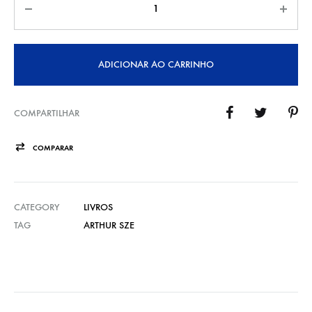
ADICIONAR AO CARRINHO
COMPARTILHAR
COMPARAR
CATEGORY
LIVROS
TAG
ARTHUR SZE