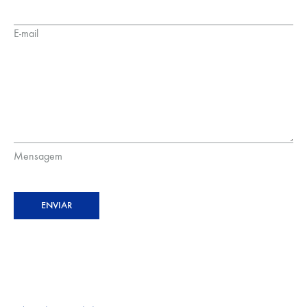
E-mail
Mensagem
ENVIAR