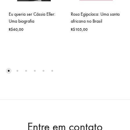
Eu queria ser Cássia Eller:
Rosa Egipcíaca: Uma santa
Uma biografia
africana no Brasil
R$
60,00
R$
105,00
Entre em contato