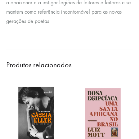
a apaixonar e a instigar legiões de leitores e leitoras e se
mantém como referência incontornável para as novas
gerações de poetas
Produtos relacionados