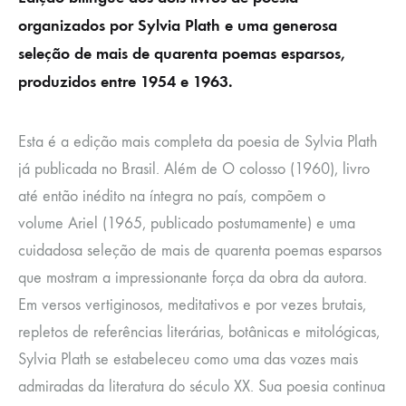
organizados por Sylvia Plath e uma generosa
seleção de mais de quarenta poemas esparsos,
produzidos entre 1954 e 1963.
Esta é a edição mais completa da poesia de Sylvia Plath
já publicada no Brasil. Além de
O colosso
(1960), livro
até então inédito na íntegra no país, compõem o
volume
Ariel
(1965, publicado postumamente) e uma
cuidadosa seleção de mais de quarenta poemas esparsos
que mostram a impressionante força da obra da autora.
Em versos vertiginosos, meditativos e por vezes brutais,
repletos de referências literárias, botânicas e mitológicas,
Sylvia Plath se estabeleceu como uma das vozes mais
admiradas da literatura do século XX. Sua poesia continua