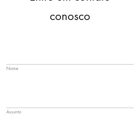
conosco
Nome
Assunto